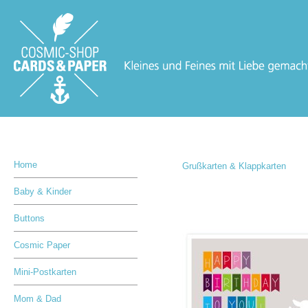
Home
Grußkarten & Klappkarten
Baby & Kinder
Buttons
Cosmic Paper
Mini-Postkarten
Mom & Dad