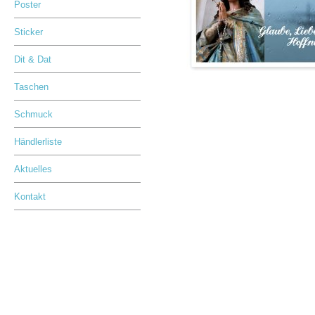
Poster
Sticker
Dit & Dat
Taschen
Schmuck
Händlerliste
Aktuelles
Kontakt