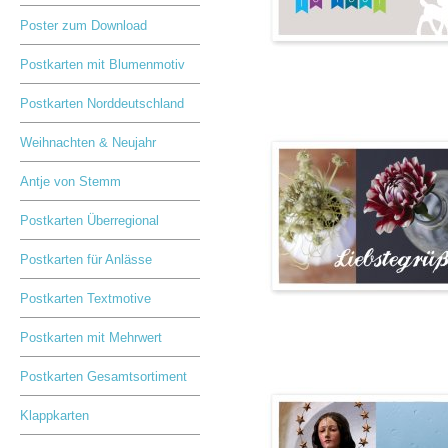
Poster zum Download
Postkarten mit Blumenmotiv
Postkarten Norddeutschland
Weihnachten & Neujahr
Antje von Stemm
Postkarten Überregional
Postkarten für Anlässe
Postkarten Textmotive
Postkarten mit Mehrwert
Postkarten Gesamtsortiment
Klappkarten