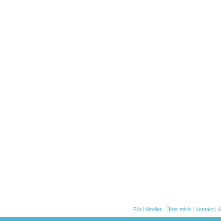
Für Händler
|
Über mich
|
Kontakt
|