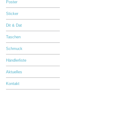
Poster
Sticker
Dit & Dat
Taschen
Schmuck
Händlerliste
Aktuelles
Kontakt