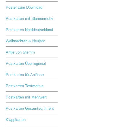
Poster zum Download
Postkarten mit Blumenmotiv
Postkarten Norddeutschland
Weihnachten & Neujahr
Antje von Stemm
Postkarten Überregional
Postkarten für Anlässe
Postkarten Textmotive
Postkarten mit Mehrwert
Postkarten Gesamtsortiment
Klappkarten