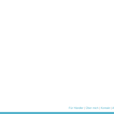
Für Händler
|
Über mich
|
Kontakt
|