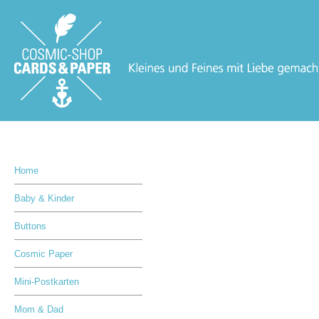
Home
Baby & Kinder
Buttons
Cosmic Paper
Mini-Postkarten
Mom & Dad