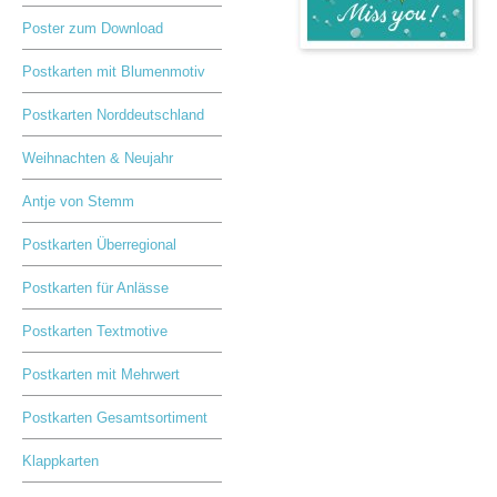
Poster zum Download
Postkarten mit Blumenmotiv
Postkarten Norddeutschland
Weihnachten & Neujahr
Antje von Stemm
Postkarten Überregional
Postkarten für Anlässe
Postkarten Textmotive
Postkarten mit Mehrwert
Postkarten Gesamtsortiment
Klappkarten