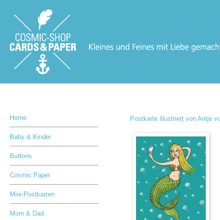
Home
Postkarte illustriert von Antje
Baby & Kinder
Buttons
Cosmic Paper
Mini-Postkarten
Mom & Dad