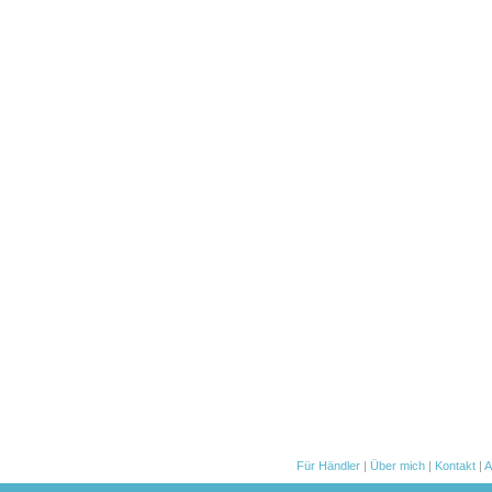
Für Händler
|
Über mich
|
Kontakt
|