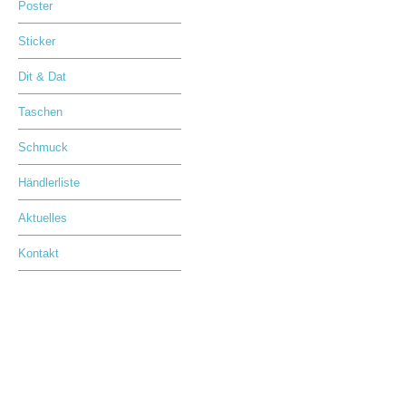
Poster
Sticker
Dit & Dat
Taschen
Schmuck
Händlerliste
Aktuelles
Kontakt