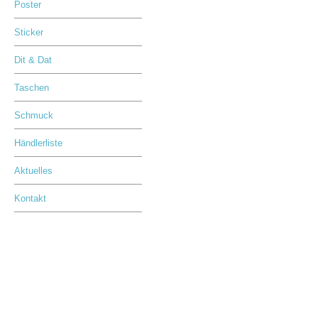
Poster
Sticker
Dit & Dat
Taschen
Schmuck
Händlerliste
Aktuelles
Kontakt