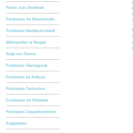
Poster zum Download
Postkarten mit Blumenmotiv
Postkarten Norddeutschland
Weihnachten & Neujahr
Antje von Stemm
Postkarten Überregional
Postkarten für Anlässe
Postkarten Textmotive
Postkarten mit Mehrwert
Postkarten Gesamtsortiment
Klappkarten