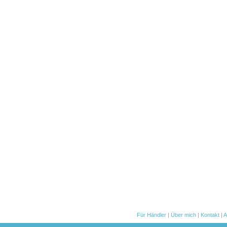
Für Händler
|
Über mich
|
Kontakt
|