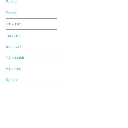
Poster
Sticker
Dit & Dat
Taschen
Schmuck
Händlerliste
Aktuelles
Kontakt