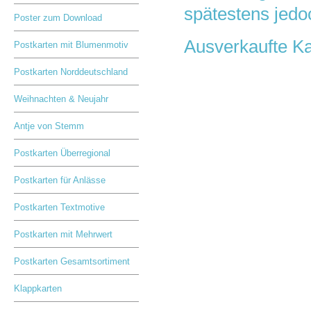
spätestens jedo
Poster zum Download
Ausverkaufte Kar
Postkarten mit Blumenmotiv
Postkarten Norddeutschland
Weihnachten & Neujahr
Antje von Stemm
Postkarten Überregional
Postkarten für Anlässe
Postkarten Textmotive
Postkarten mit Mehrwert
Postkarten Gesamtsortiment
Klappkarten