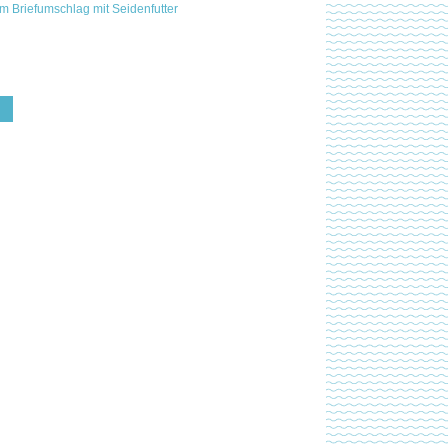
em Briefumschlag mit Seidenfutter