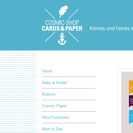
Home
Baby & Kinder
Buttons
Cosmic Paper
Mini-Postkarten
Mom & Dad