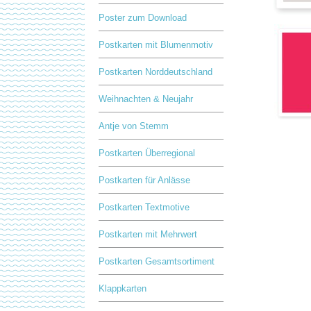
Poster zum Download
Postkarten mit Blumenmotiv
Postkarten Norddeutschland
Weihnachten & Neujahr
Antje von Stemm
Postkarten Überregional
Postkarten für Anlässe
Postkarten Textmotive
Postkarten mit Mehrwert
Postkarten Gesamtsortiment
Klappkarten