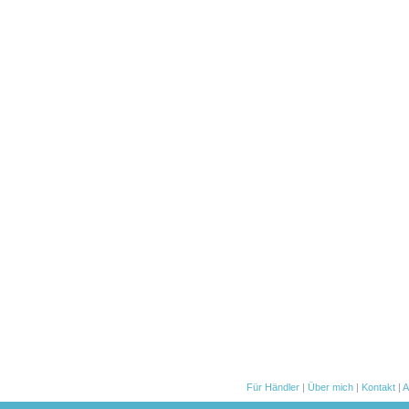
Für Händler
|
Über mich
|
Kontakt
|