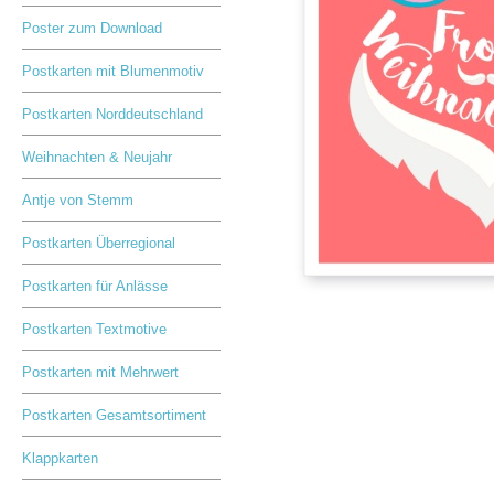
Poster zum Download
Postkarten mit Blumenmotiv
Postkarten Norddeutschland
Weihnachten & Neujahr
Antje von Stemm
Postkarten Überregional
Postkarten für Anlässe
Postkarten Textmotive
Postkarten mit Mehrwert
Postkarten Gesamtsortiment
Klappkarten