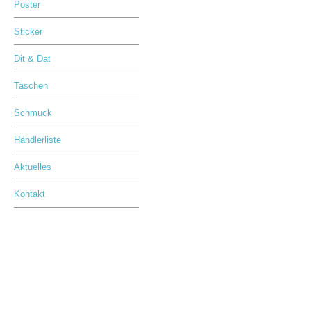
Poster
Sticker
Dit & Dat
Taschen
Schmuck
Händlerliste
Aktuelles
Kontakt