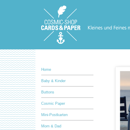
Home
Baby & Kinder
Buttons
Cosmic Paper
Mini-Postkarten
Mom & Dad