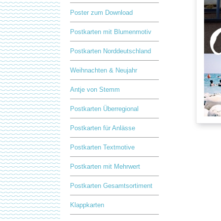
Poster zum Download
Postkarten mit Blumenmotiv
Postkarten Norddeutschland
Weihnachten & Neujahr
Antje von Stemm
Postkarten Überregional
Postkarten für Anlässe
Postkarten Textmotive
Postkarten mit Mehrwert
Postkarten Gesamtsortiment
Klappkarten