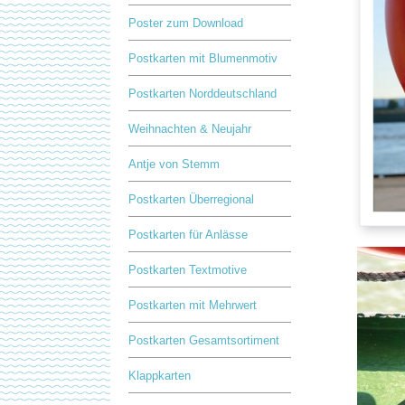
Poster zum Download
Postkarten mit Blumenmotiv
Postkarten Norddeutschland
Weihnachten & Neujahr
Antje von Stemm
Postkarten Überregional
Postkarten für Anlässe
Postkarten Textmotive
Postkarten mit Mehrwert
Postkarten Gesamtsortiment
Klappkarten