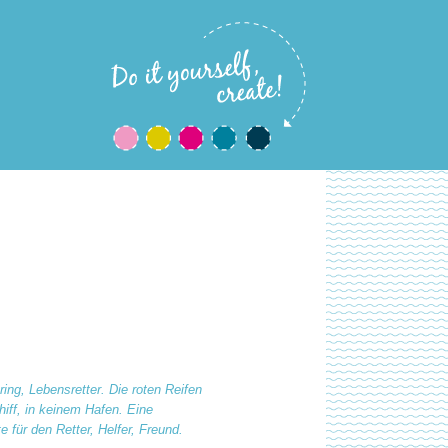
ring, Lebensretter. Die roten Reifen
iff, in keinem Hafen. Eine
für den Retter, Helfer, Freund.