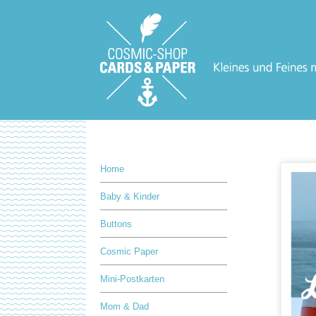
Home
Baby & Kinder
Buttons
Cosmic Paper
Mini-Postkarten
Mom & Dad