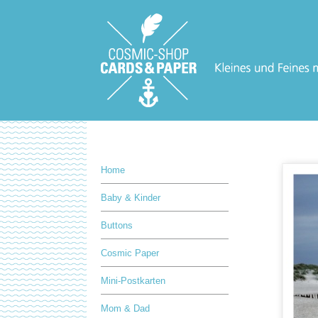
Home
Baby & Kinder
Buttons
Cosmic Paper
Mini-Postkarten
Mom & Dad