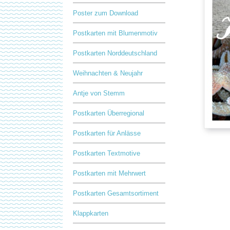
Poster zum Download
Postkarten mit Blumenmotiv
Postkarten Norddeutschland
Weihnachten & Neujahr
Antje von Stemm
Postkarten Überregional
Postkarten für Anlässe
Postkarten Textmotive
Postkarten mit Mehrwert
Postkarten Gesamtsortiment
Klappkarten