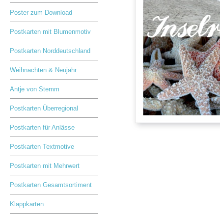
Poster zum Download
Postkarten mit Blumenmotiv
Postkarten Norddeutschland
Weihnachten & Neujahr
Antje von Stemm
Postkarten Überregional
Postkarten für Anlässe
Postkarten Textmotive
Postkarten mit Mehrwert
Postkarten Gesamtsortiment
Klappkarten