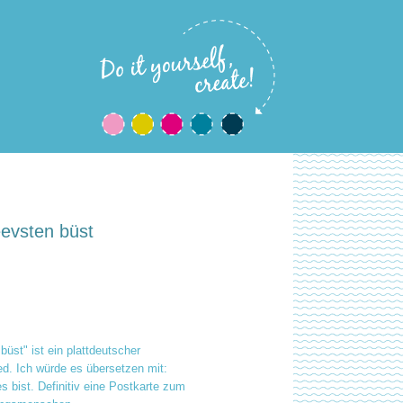
evsten büst
büst" ist ein plattdeutscher
ied. Ich würde es übersetzen mit:
 bist. Definitiv eine Postkarte zum