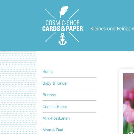
Home
Baby & Kinder
Buttons
Cosmic Paper
Mini-Postkarten
Mom & Dad