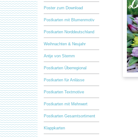
Poster zum Download
Postkarten mit Blumenmotiv
Postkarten Norddeutschland
Weihnachten & Neujahr
Antje von Stemm
Postkarten Überregional
Postkarten für Anlässe
Postkarten Textmotive
Postkarten mit Mehrwert
Postkarten Gesamtsortiment
Klappkarten