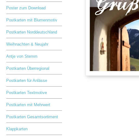
Poster zum Download
Postkarten mit Blumenmotiv
Postkarten Norddeutschland
Weihnachten & Neujahr
Antje von Stemm
Postkarten Überregional
Postkarten für Anlässe
Postkarten Textmotive
Postkarten mit Mehrwert
Postkarten Gesamtsortiment
Klappkarten