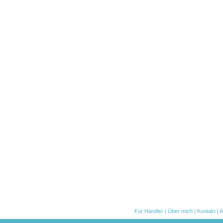
Für Händler
|
Über mich
|
Kontakt
|