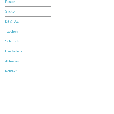
Poster
Sticker
Dit & Dat
Taschen
Schmuck
Händlerliste
Aktuelles
Kontakt