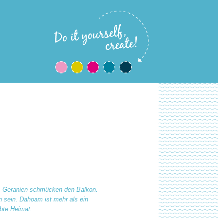
 Geranien schmücken den Balkon.
 sein. Dahoam ist mehr als ein
ebte Heimat.