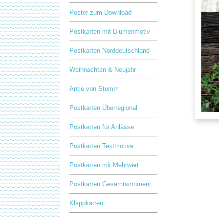
Poster zum Download
Postkarten mit Blumenmotiv
Postkarten Norddeutschland
Weihnachten & Neujahr
Antje von Stemm
Postkarten Überregional
Postkarten für Anlässe
Postkarten Textmotive
Postkarten mit Mehrwert
Postkarten Gesamtsortiment
Klappkarten