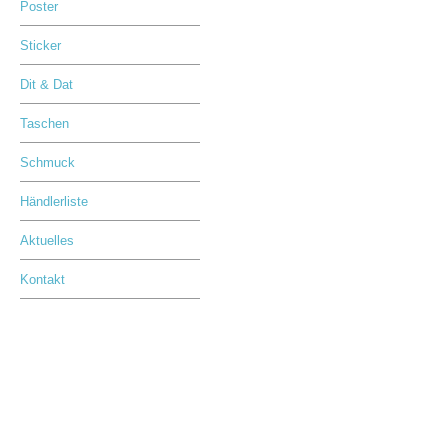
Poster
Sticker
Dit & Dat
Taschen
Schmuck
Händlerliste
Aktuelles
Kontakt