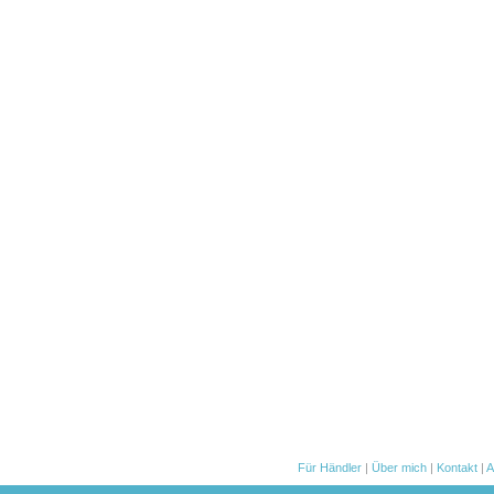
Für Händler
|
Über mich
|
Kontakt
|