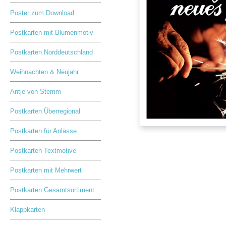
Poster zum Download
Postkarten mit Blumenmotiv
Postkarten Norddeutschland
Weihnachten & Neujahr
Antje von Stemm
Postkarten Überregional
Postkarten für Anlässe
Postkarten Textmotive
Postkarten mit Mehrwert
Postkarten Gesamtsortiment
Klappkarten