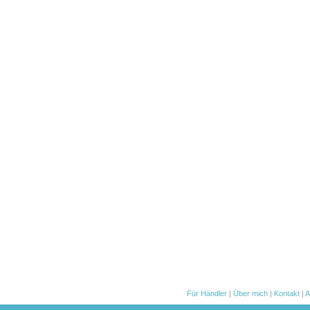
Für Händler
|
Über mich
|
Kontakt
|