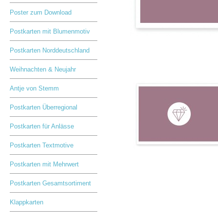
Poster zum Download
Postkarten mit Blumenmotiv
Postkarten Norddeutschland
Weihnachten & Neujahr
Antje von Stemm
Postkarten Überregional
Postkarten für Anlässe
Postkarten Textmotive
Postkarten mit Mehrwert
Postkarten Gesamtsortiment
Klappkarten