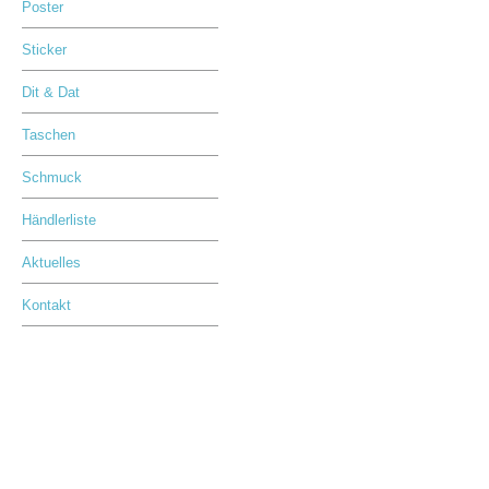
Poster
Sticker
Dit & Dat
Taschen
Schmuck
Händlerliste
Aktuelles
Kontakt