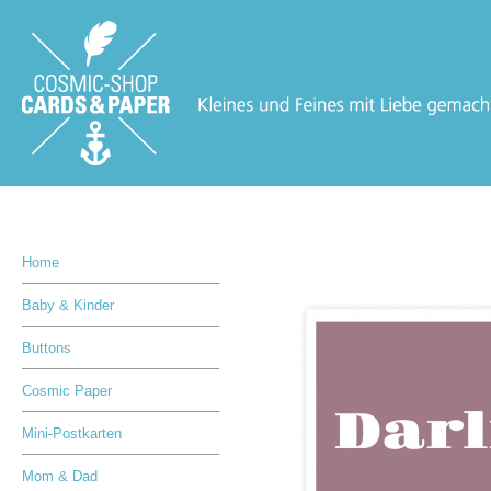
Home
Baby & Kinder
Buttons
Cosmic Paper
Mini-Postkarten
Mom & Dad