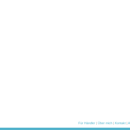
Für Händler
|
Über mich
|
Kontakt
|