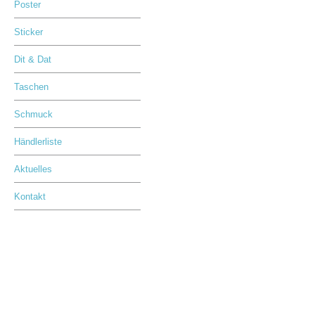
Poster
Sticker
Dit & Dat
Taschen
Schmuck
Händlerliste
Aktuelles
Kontakt