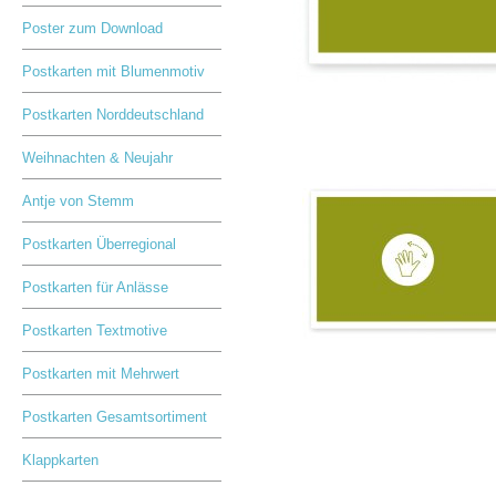
Poster zum Download
Postkarten mit Blumenmotiv
Postkarten Norddeutschland
Weihnachten & Neujahr
Antje von Stemm
Postkarten Überregional
Postkarten für Anlässe
Postkarten Textmotive
Postkarten mit Mehrwert
Postkarten Gesamtsortiment
Klappkarten