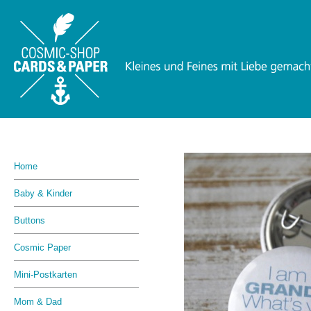
Home
Baby & Kinder
Buttons
Cosmic Paper
Mini-Postkarten
Mom & Dad