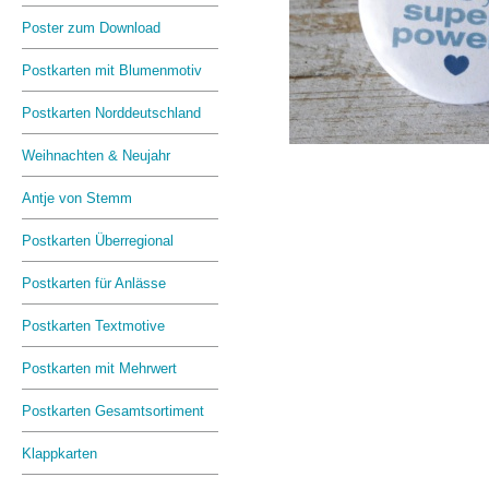
Poster zum Download
Postkarten mit Blumenmotiv
Postkarten Norddeutschland
Weihnachten & Neujahr
Antje von Stemm
Postkarten Überregional
Postkarten für Anlässe
Postkarten Textmotive
Postkarten mit Mehrwert
Postkarten Gesamtsortiment
Klappkarten