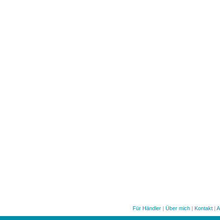
Für Händler
|
Über mich
|
Kontakt
|