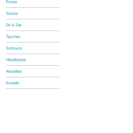
Poster
Sticker
Dit & Dat
Taschen
Schmuck
Händlerliste
Aktuelles
Kontakt