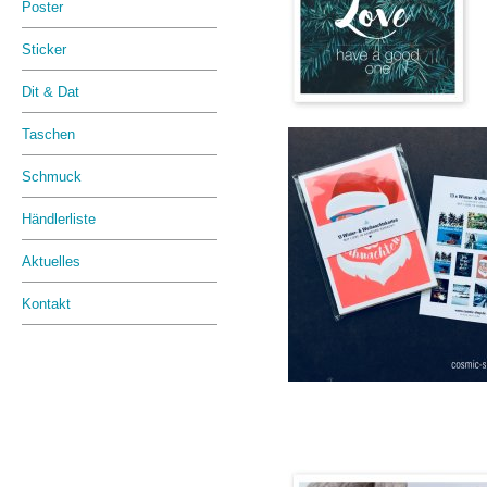
Poster
Sticker
Dit & Dat
Taschen
Schmuck
Händlerliste
Aktuelles
Kontakt