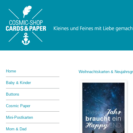
Home
Weihnachtskarten & Neujahrsg
Baby & Kinder
Buttons
Cosmic Paper
Mini-Postkarten
Mom & Dad