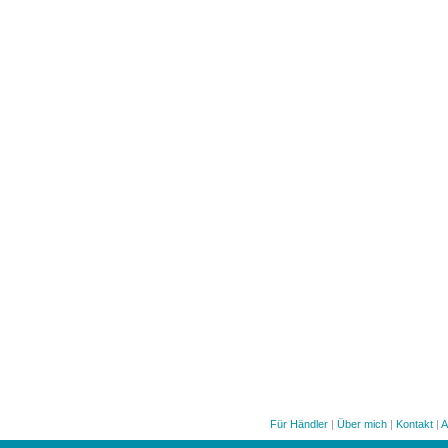
Für Händler
|
Über mich
|
Kontakt
|