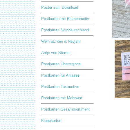
Poster zum Download
Postkarten mit Blumenmotiv
Postkarten Norddeutschland
Weihnachten & Neujahr
Antje von Stemm
Postkarten Überregional
Postkarten für Anlässe
Postkarten Textmotive
Postkarten mit Mehrwert
Postkarten Gesamtsortiment
Klappkarten