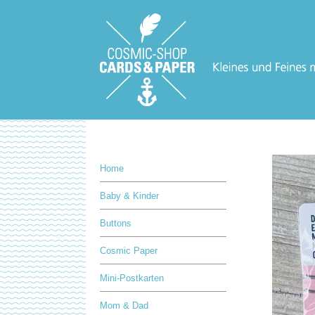
Home
Baby & Kinder
Buttons
Cosmic Paper
Mini-Postkarten
Mom & Dad