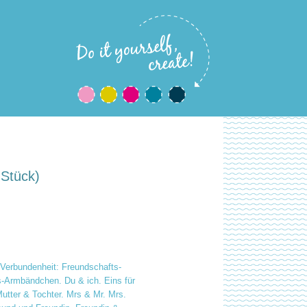
 Stück)
Verbundenheit: Freundschafts-
-Armbändchen. Du & ich. Eins für
Mutter & Tochter. Mrs & Mr. Mrs.