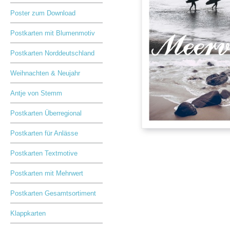
Poster zum Download
Postkarten mit Blumenmotiv
Postkarten Norddeutschland
Weihnachten & Neujahr
Antje von Stemm
Postkarten Überregional
Postkarten für Anlässe
Postkarten Textmotive
Postkarten mit Mehrwert
Postkarten Gesamtsortiment
Klappkarten