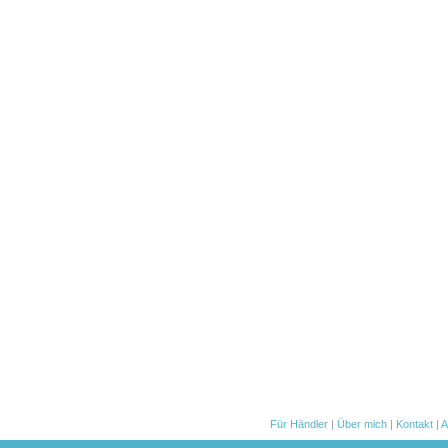
Für Händler
|
Über mich
|
Kontakt
|