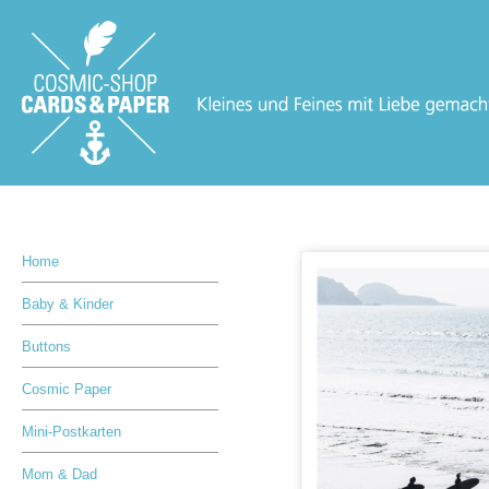
Home
Baby & Kinder
Buttons
Cosmic Paper
Mini-Postkarten
Mom & Dad