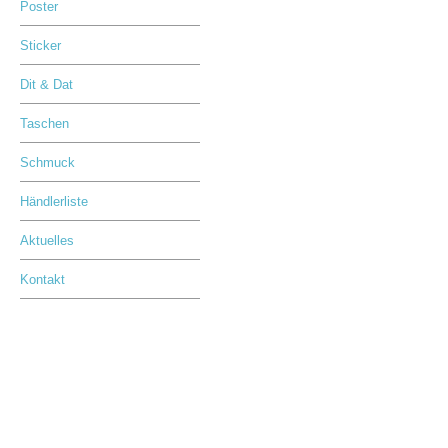
Poster
Sticker
Dit & Dat
Taschen
Schmuck
Händlerliste
Aktuelles
Kontakt