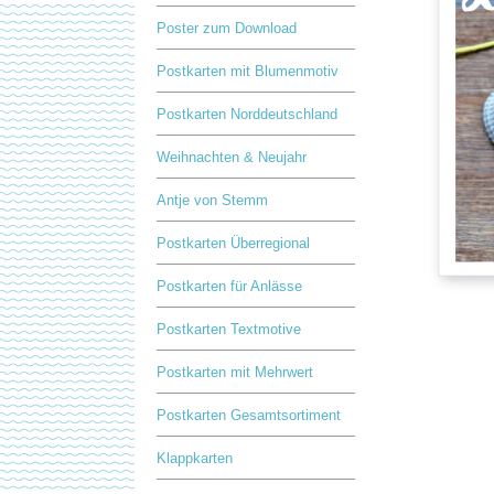
Poster zum Download
Postkarten mit Blumenmotiv
Postkarten Norddeutschland
Weihnachten & Neujahr
Antje von Stemm
Postkarten Überregional
Postkarten für Anlässe
Postkarten Textmotive
Postkarten mit Mehrwert
Postkarten Gesamtsortiment
Klappkarten