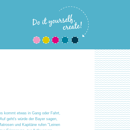
: es kommt etwas in Gang oder Fahrt,
 Auf geht's würde der Bayer sagen,
atrosen und Kapitäne rufen "Leinen