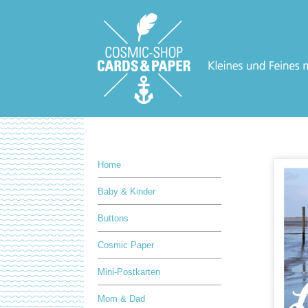
Home
Baby & Kinder
Buttons
Cosmic Paper
Mini-Postkarten
Mom & Dad