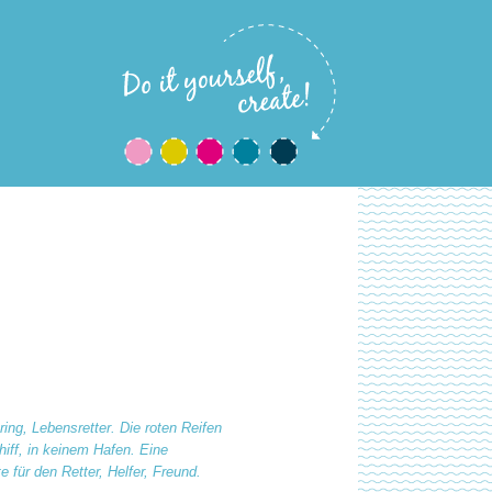
ring, Lebensretter. Die roten Reifen
iff, in keinem Hafen. Eine
für den Retter, Helfer, Freund.