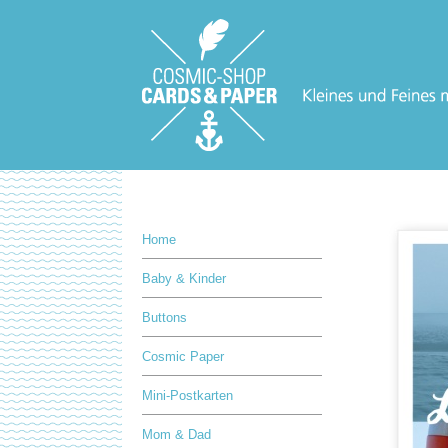
Home
Baby & Kinder
Buttons
Cosmic Paper
Mini-Postkarten
Mom & Dad