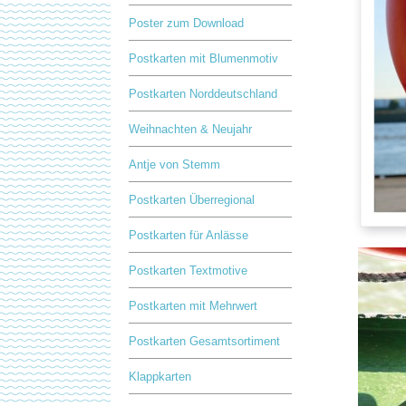
Poster zum Download
Postkarten mit Blumenmotiv
Postkarten Norddeutschland
Weihnachten & Neujahr
Antje von Stemm
Postkarten Überregional
Postkarten für Anlässe
Postkarten Textmotive
Postkarten mit Mehrwert
Postkarten Gesamtsortiment
Klappkarten