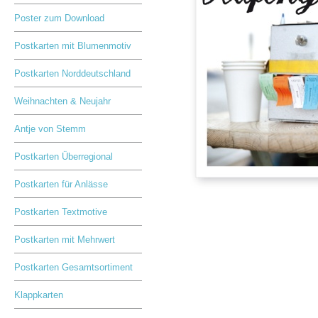
Poster zum Download
Postkarten mit Blumenmotiv
Postkarten Norddeutschland
Weihnachten & Neujahr
Antje von Stemm
Postkarten Überregional
Postkarten für Anlässe
Postkarten Textmotive
Postkarten mit Mehrwert
Postkarten Gesamtsortiment
Klappkarten