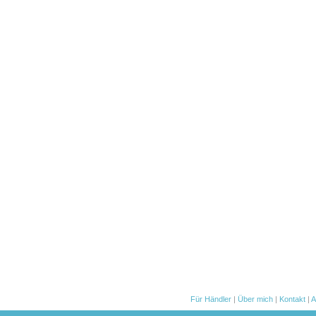
Für Händler
|
Über mich
|
Kontakt
|