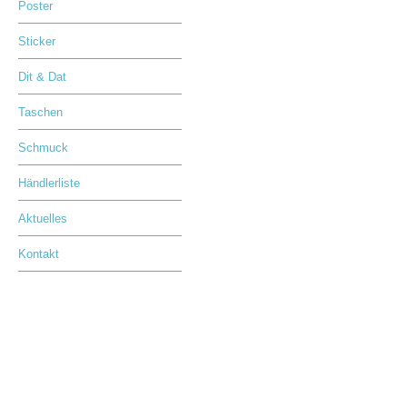
Poster
Sticker
Dit & Dat
Taschen
Schmuck
Händlerliste
Aktuelles
Kontakt