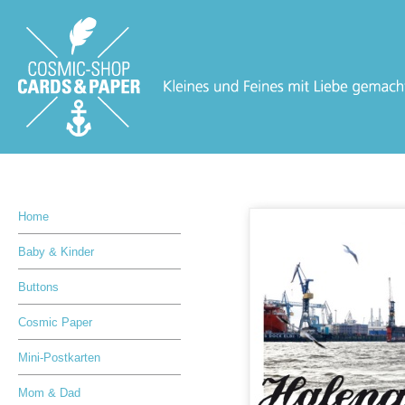
Home
Baby & Kinder
Buttons
Cosmic Paper
Mini-Postkarten
Mom & Dad