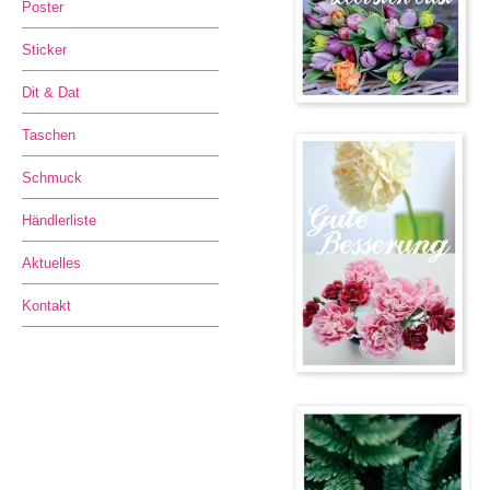
Poster
Sticker
Dit & Dat
Taschen
Schmuck
Händlerliste
Aktuelles
Kontakt