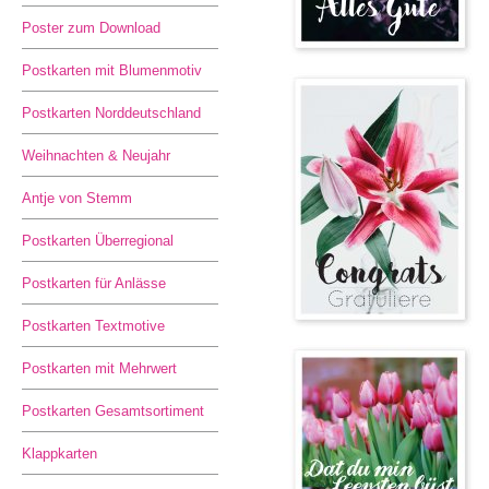
Poster zum Download
Postkarten mit Blumenmotiv
Postkarten Norddeutschland
Weihnachten & Neujahr
Antje von Stemm
Postkarten Überregional
Postkarten für Anlässe
Postkarten Textmotive
Postkarten mit Mehrwert
Postkarten Gesamtsortiment
Klappkarten