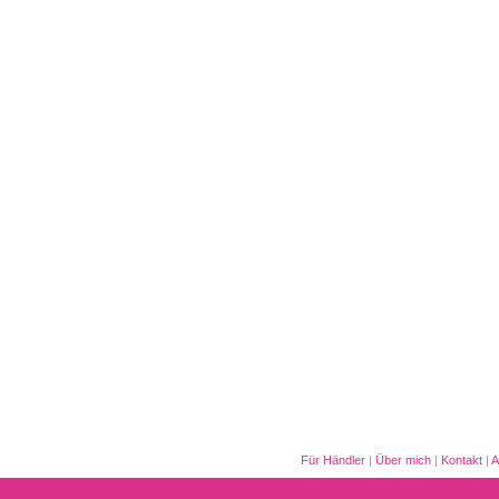
Für Händler
|
Über mich
|
Kontakt
|