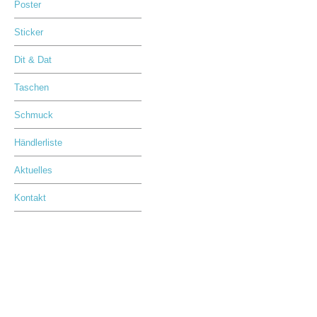
Poster
Sticker
Dit & Dat
Taschen
Schmuck
Händlerliste
Aktuelles
Kontakt