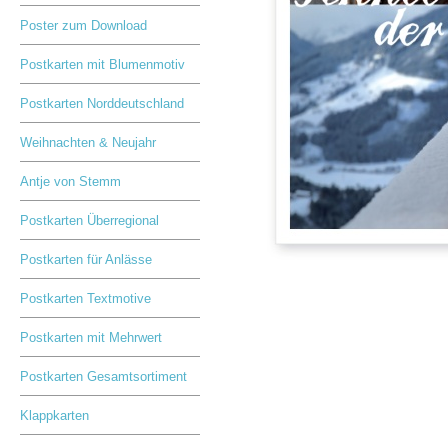
Poster zum Download
Postkarten mit Blumenmotiv
Postkarten Norddeutschland
Weihnachten & Neujahr
Antje von Stemm
Postkarten Überregional
Postkarten für Anlässe
Postkarten Textmotive
Postkarten mit Mehrwert
Postkarten Gesamtsortiment
Klappkarten