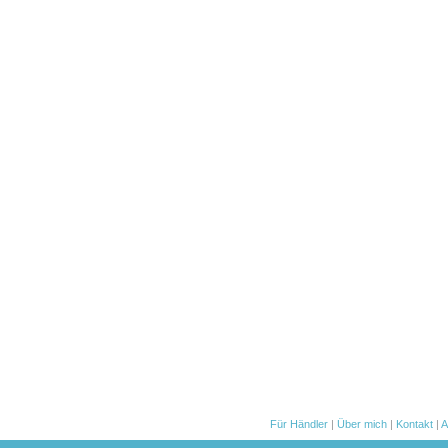
Für Händler
|
Über mich
|
Kontakt
|