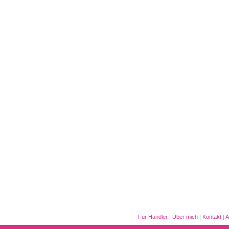
Für Händler
|
Über mich
|
Kontakt
|