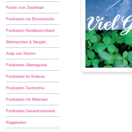
Poster zum Download
Postkarten mit Blumenmotiv
Postkarten Norddeutschland
Weihnachten & Neujahr
Antje von Stemm
Postkarten Überregional
Postkarten für Anlässe
Postkarten Textmotive
Postkarten mit Mehrwert
Postkarten Gesamtsortiment
Klappkarten