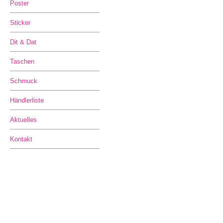
Poster
Sticker
Dit & Dat
Taschen
Schmuck
Händlerliste
Aktuelles
Kontakt