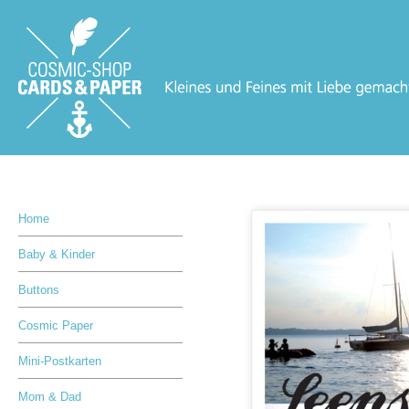
Home
Baby & Kinder
Buttons
Cosmic Paper
Mini-Postkarten
Mom & Dad