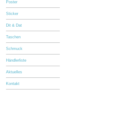
Poster
Sticker
Dit & Dat
Taschen
Schmuck
Händlerliste
Aktuelles
Kontakt