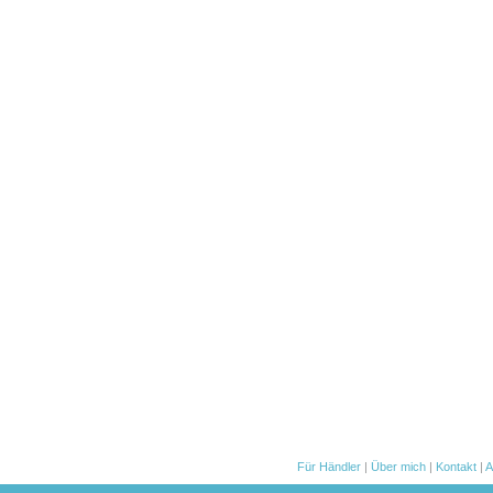
Für Händler
|
Über mich
|
Kontakt
|