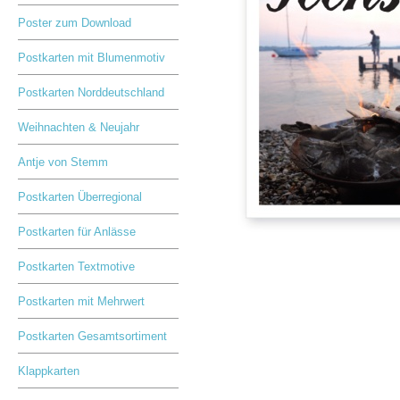
Poster zum Download
Postkarten mit Blumenmotiv
Postkarten Norddeutschland
Weihnachten & Neujahr
Antje von Stemm
Postkarten Überregional
Postkarten für Anlässe
Postkarten Textmotive
Postkarten mit Mehrwert
Postkarten Gesamtsortiment
Klappkarten