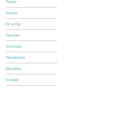
Poster
Sticker
Dit & Dat
Taschen
Schmuck
Händlerliste
Aktuelles
Kontakt