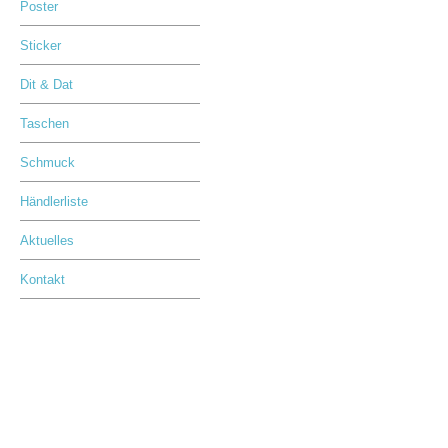
Poster
Sticker
Dit & Dat
Taschen
Schmuck
Händlerliste
Aktuelles
Kontakt