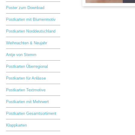
Poster zum Download
Postkarten mit Blumenmotiv
Postkarten Norddeutschland
Weihnachten & Neujahr
Antje von Stemm
Postkarten Überregional
Postkarten für Anlässe
Postkarten Textmotive
Postkarten mit Mehrwert
Postkarten Gesamtsortiment
Klappkarten