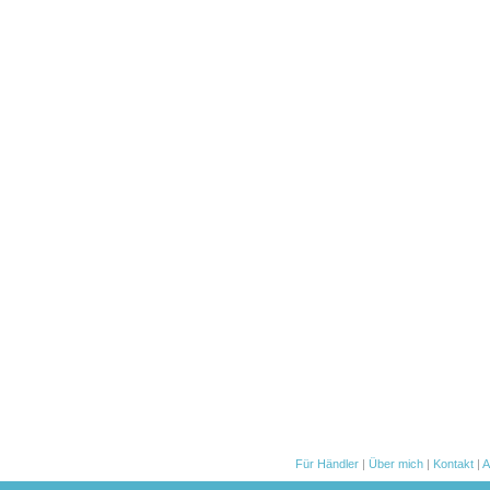
Für Händler
|
Über mich
|
Kontakt
|