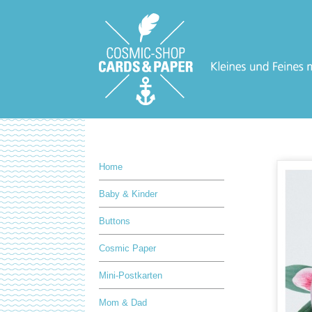
Home
Baby & Kinder
Buttons
Cosmic Paper
Mini-Postkarten
Mom & Dad