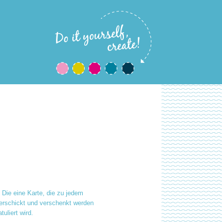
: Die eine Karte, die zu jedem
erschickt und verschenkt werden
uliert wird.