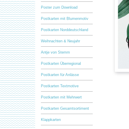
Poster zum Download
Postkarten mit Blumenmotiv
Postkarten Norddeutschland
Weihnachten & Neujahr
Antje von Stemm
Postkarten Überregional
Postkarten für Anlässe
Postkarten Textmotive
Postkarten mit Mehrwert
Postkarten Gesamtsortiment
Klappkarten