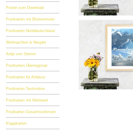
Poster zum Download
Postkarten mit Blumenmotiv
Postkarten Norddeutschland
Weihnachten & Neujahr
Antje von Stemm
Postkarten Überregional
Postkarten für Anlässe
Postkarten Textmotive
Postkarten mit Mehrwert
Postkarten Gesamtsortiment
Klappkarten