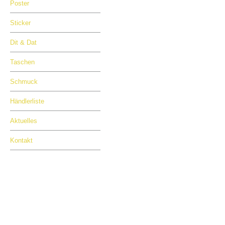
Poster
Sticker
Dit & Dat
Taschen
Schmuck
Händlerliste
Aktuelles
Kontakt