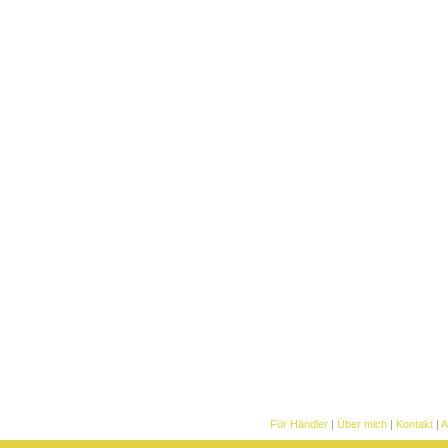
Für Händler
|
Über mich
|
Kontakt
|