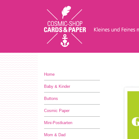
Home
Baby & Kinder
Buttons
Cosmic Paper
Mini-Postkarten
Mom & Dad