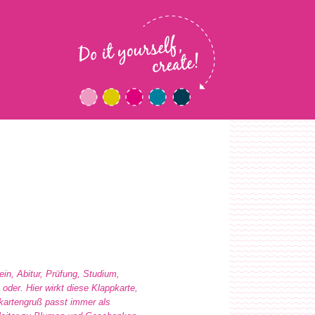
in, Abitur, Prüfung, Studium,
 oder. Hier wirkt diese Klappkarte,
tkartengruß passt immer als