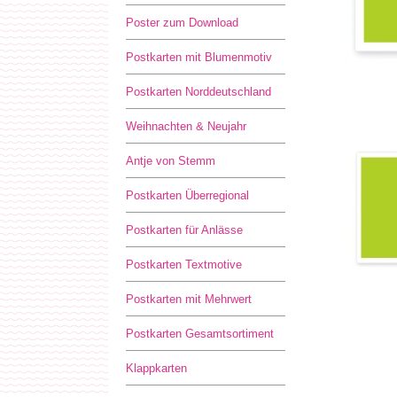
Poster zum Download
Postkarten mit Blumenmotiv
Postkarten Norddeutschland
Weihnachten & Neujahr
Antje von Stemm
Postkarten Überregional
Postkarten für Anlässe
Postkarten Textmotive
Postkarten mit Mehrwert
Postkarten Gesamtsortiment
Klappkarten