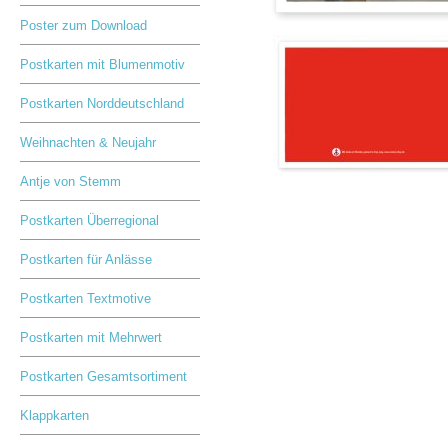
Poster zum Download
Postkarten mit Blumenmotiv
Postkarten Norddeutschland
Weihnachten & Neujahr
Antje von Stemm
Postkarten Überregional
Postkarten für Anlässe
Postkarten Textmotive
Postkarten mit Mehrwert
Postkarten Gesamtsortiment
Klappkarten