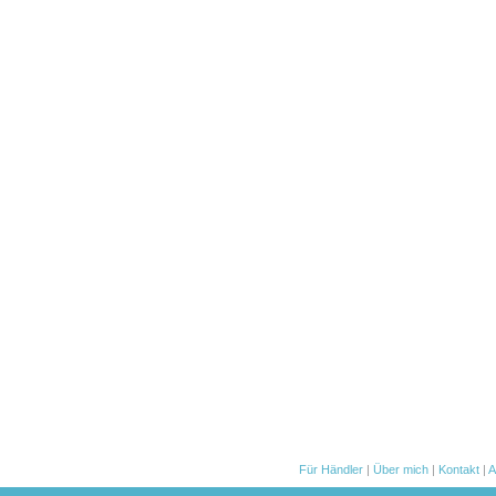
Für Händler
|
Über mich
|
Kontakt
|