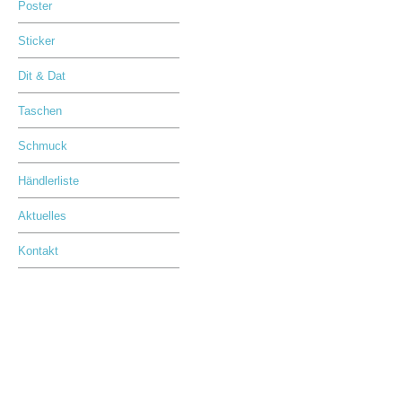
Poster
Sticker
Dit & Dat
Taschen
Schmuck
Händlerliste
Aktuelles
Kontakt