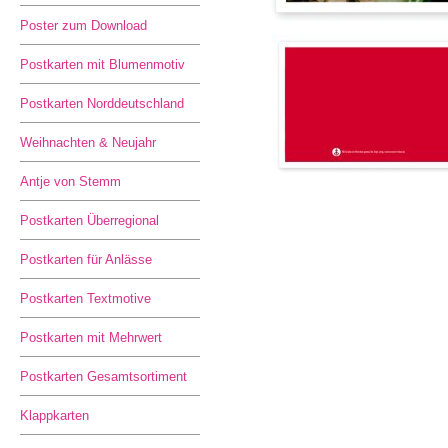
Poster zum Download
Postkarten mit Blumenmotiv
Postkarten Norddeutschland
Weihnachten & Neujahr
Antje von Stemm
Postkarten Überregional
Postkarten für Anlässe
Postkarten Textmotive
Postkarten mit Mehrwert
Postkarten Gesamtsortiment
Klappkarten