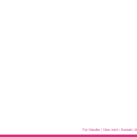
Für Händler
|
Über mich
|
Kontakt
|