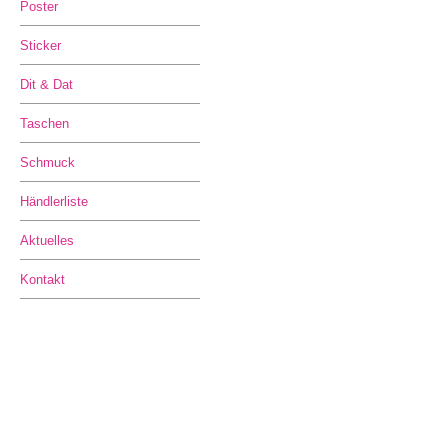
Poster
Sticker
Dit & Dat
Taschen
Schmuck
Händlerliste
Aktuelles
Kontakt