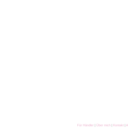
Für Händler
|
Über mich
|
Kontakt
|