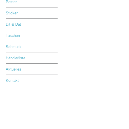
Poster
Sticker
Dit & Dat
Taschen
Schmuck
Händlerliste
Aktuelles
Kontakt