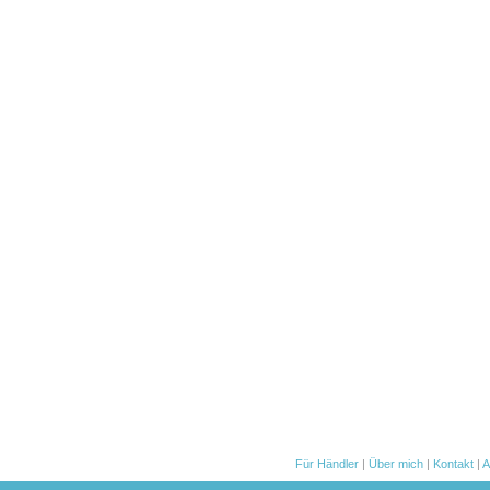
Für Händler
|
Über mich
|
Kontakt
|