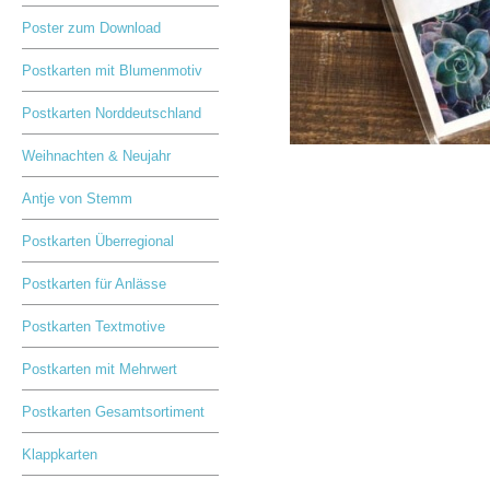
Poster zum Download
Postkarten mit Blumenmotiv
Postkarten Norddeutschland
Weihnachten & Neujahr
Antje von Stemm
Postkarten Überregional
Postkarten für Anlässe
Postkarten Textmotive
Postkarten mit Mehrwert
Postkarten Gesamtsortiment
Klappkarten