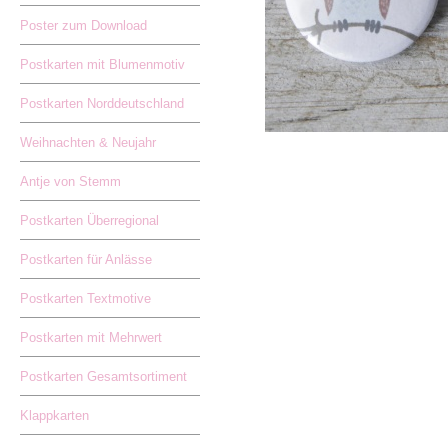
Poster zum Download
Postkarten mit Blumenmotiv
Postkarten Norddeutschland
Weihnachten & Neujahr
Antje von Stemm
Postkarten Überregional
Postkarten für Anlässe
Postkarten Textmotive
Postkarten mit Mehrwert
Postkarten Gesamtsortiment
Klappkarten