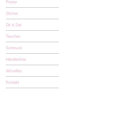
Poster
Sticker
Dit & Dat
Taschen
Schmuck
Händlerliste
Aktuelles
Kontakt