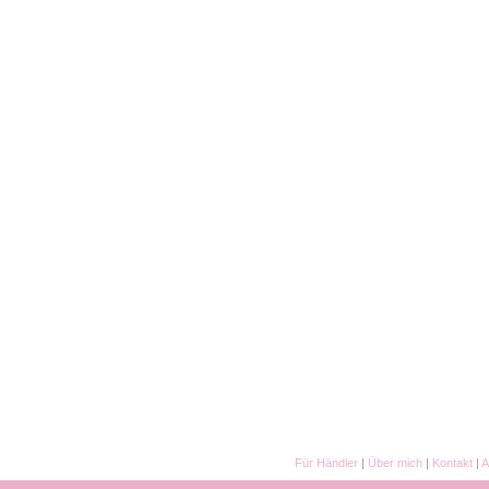
Für Händler
|
Über mich
|
Kontakt
|