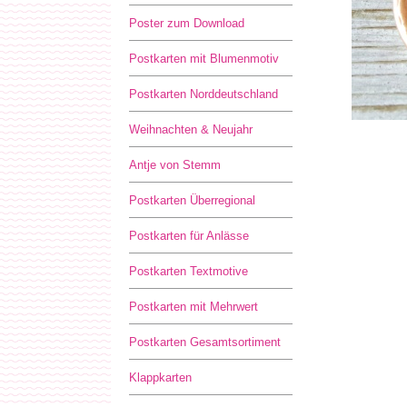
Poster zum Download
Postkarten mit Blumenmotiv
Postkarten Norddeutschland
Weihnachten & Neujahr
Antje von Stemm
Postkarten Überregional
Postkarten für Anlässe
Postkarten Textmotive
Postkarten mit Mehrwert
Postkarten Gesamtsortiment
Klappkarten