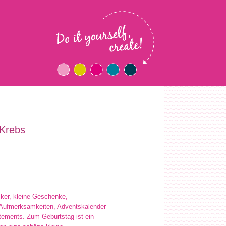
 Krebs
ker, kleine Geschenke,
Aufmerksamkeiten, Adventskalender
ements. Zum Geburtstag ist ein