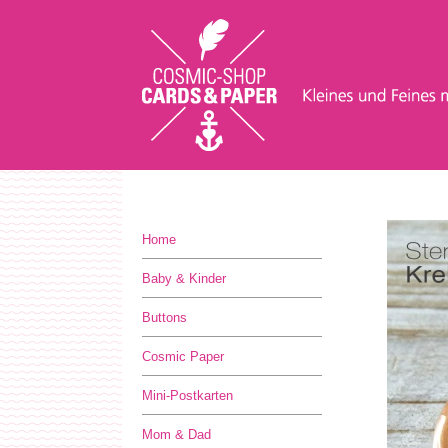
Home
Baby & Kinder
Buttons
Cosmic Paper
Mini-Postkarten
Mom & Dad